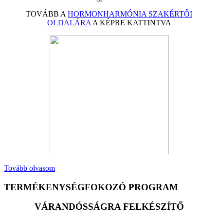
TOVÁBB A
HORMONHARMÓNIA SZAKÉRTŐI
OLDALÁRA
A KÉPRE KATTINTVA
Tovább olvasom
TERMÉKENYSÉGFOKOZÓ PROGRAM
VÁRANDÓSSÁGRA FELKÉSZÍTŐ